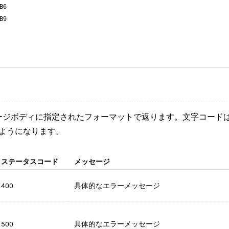
6

9

ージボディに指定されたフォーマットで返ります。文字コードはU
ようになります。
ステータスコード
メッセージ
400
具体的なエラーメッセージ
500
具体的なエラーメッセージ