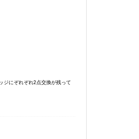
・エッジにぞれぞれ2点交換が残って