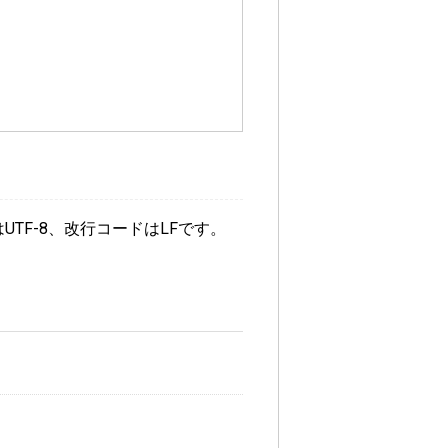
TF-8、改行コードはLFです。