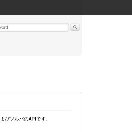
よびソルバのAPIです。