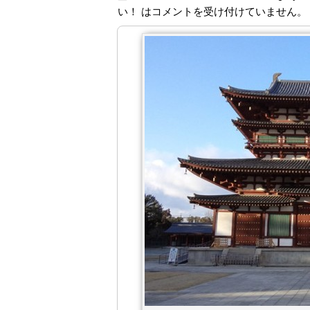
い！ は
コメントを受け付けていません。