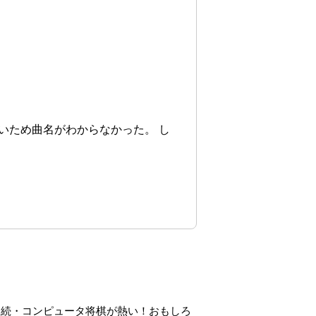
いため曲名がわからなかった。 し
続・コンピュータ将棋が熱い！おもしろ