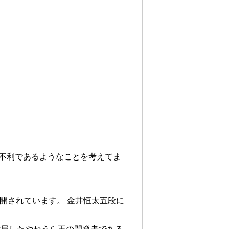
不利であるようなことを考えてま
開されています。 金井恒太五段に