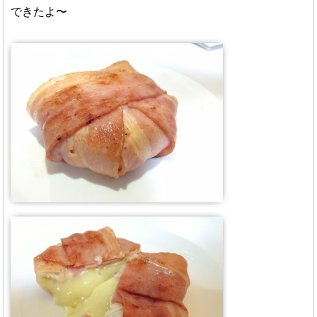
できたよ〜