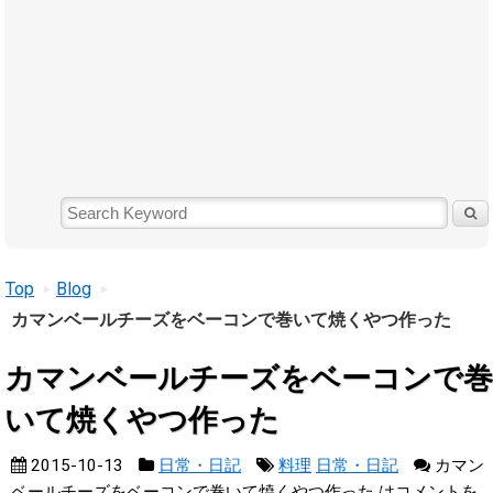
Top
Blog
カマンベールチーズをベーコンで巻いて焼くやつ作った
カマンベールチーズをベーコンで巻
いて焼くやつ作った
2015-10-13
日常・日記
料理
日常・日記
カマン
ベールチーズをベーコンで巻いて焼くやつ作った は
コメントを