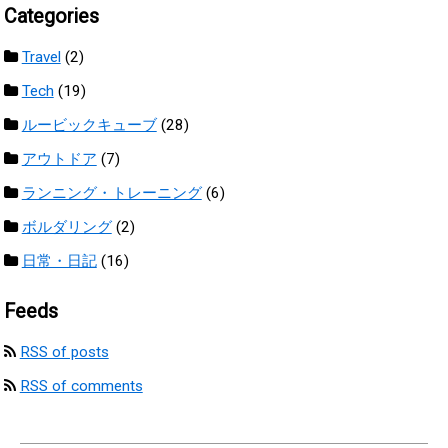
Categories
Travel
(2)
Tech
(19)
ルービックキューブ
(28)
アウトドア
(7)
ランニング・トレーニング
(6)
ボルダリング
(2)
日常・日記
(16)
Feeds
RSS of posts
RSS of comments