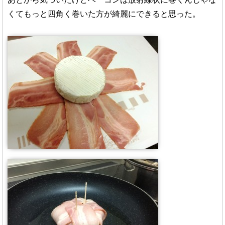
くてもっと四角く巻いた方が綺麗にできると思った。