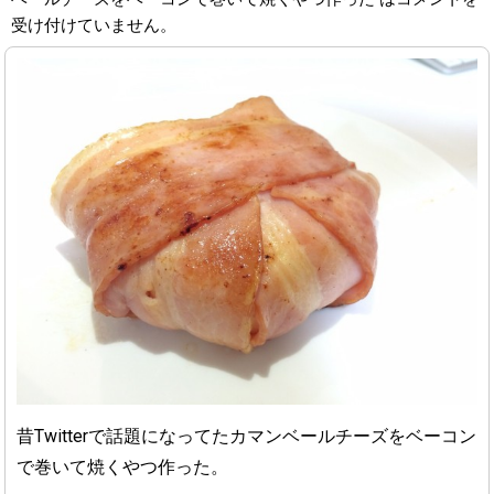
受け付けていません。
昔Twitterで話題になってたカマンベールチーズをベーコン
で巻いて焼くやつ作った。