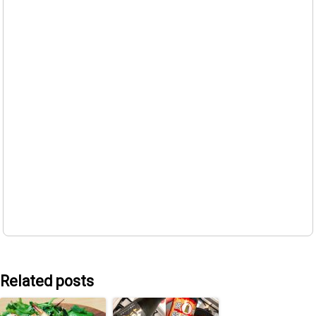
Related posts