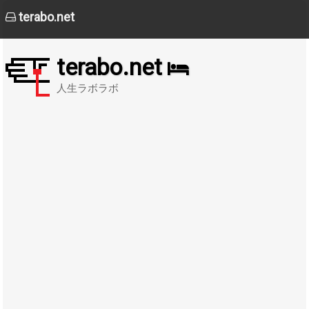
terabo.net
terabo.net
人生ラボラボ