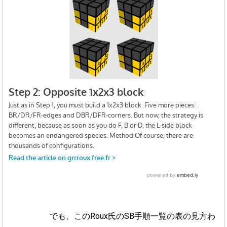
でも、このRoux氏のSB手順一覧の表の見方わ