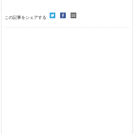
この記事をシェアする: