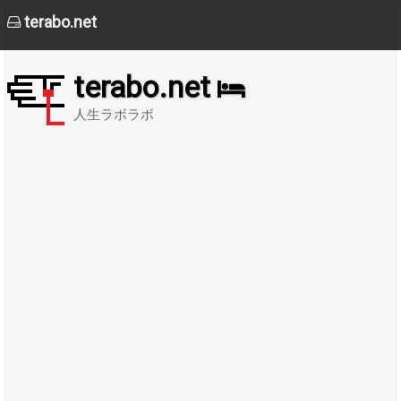
terabo.net
terabo.net
人生ラボラボ