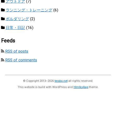
アウトドア
(7)
ランニング・トレーニング
(6)
ボルダリング
(2)
日常・日記
(16)
Feeds
RSS of posts
RSS of comments
© Copyright 2013–2026
terabo.net
all rights reserved.
This website is build with WordPress and
htmlks4wp
theme.