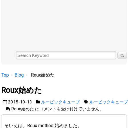
Top
Blog
Roux始めた
Roux始めた
2015-10-13
ルービックキューブ
ルービックキューブ
Roux始めた は
コメントを受け付けていません。
そいえば、Roux method 始めました。