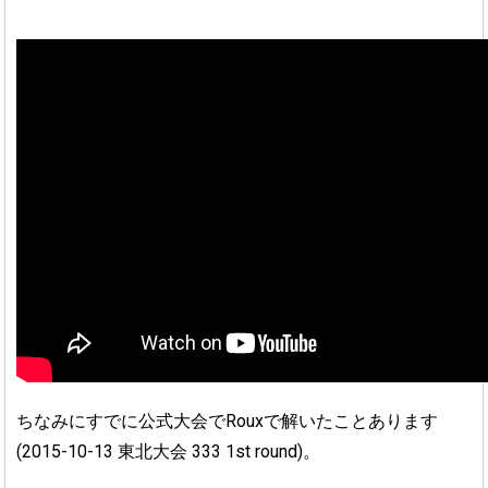
ちなみにすでに公式大会でRouxで解いたことあります
(2015-10-13 東北大会 333 1st round)。