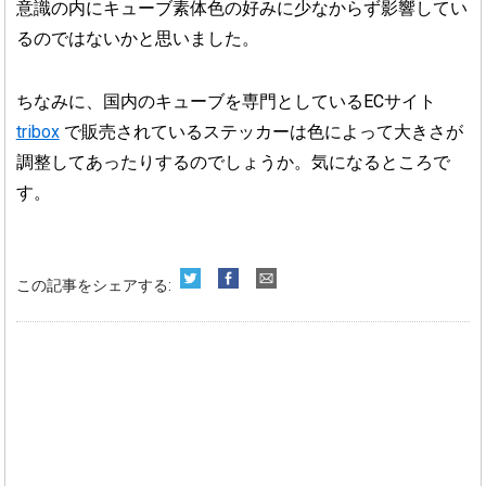
意識の内にキューブ素体色の好みに少なからず影響してい
るのではないかと思いました。
ちなみに、国内のキューブを専門としているECサイト
tribox
で販売されているステッカーは色によって大きさが
調整してあったりするのでしょうか。気になるところで
す。
この記事をシェアする: