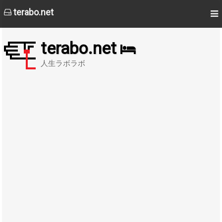
terabo.net
terabo.net
人生ラボラボ