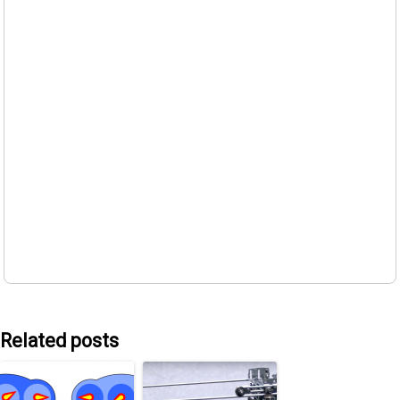
Related posts