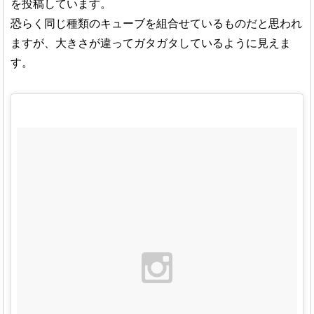
を投稿しています。
恐らく同じ種類のキューブを組合せているものだと思われ
ますが、大きさが違ってガタガタしているように見えま
す。