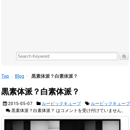
Top
Blog
黒素体派？白素体派？
黒素体派？白素体派？
2015-05-07
ルービックキューブ
ルービックキューブ
黒素体派？白素体派？ は
コメントを受け付けていません。