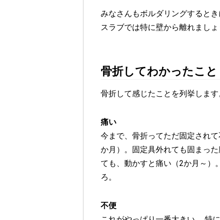
みなさんもボルダリングするとき
スラブでは特に壁から離れましょ
骨折してわかったこと
骨折して感じたことを列挙します
痛い
今まで、骨折ってただ固定されて
か月）。固定具外れても固まった
ても、動かすと痛い（2か月～）
ろ。
不便
これがやっぱり一番大きい。 特に