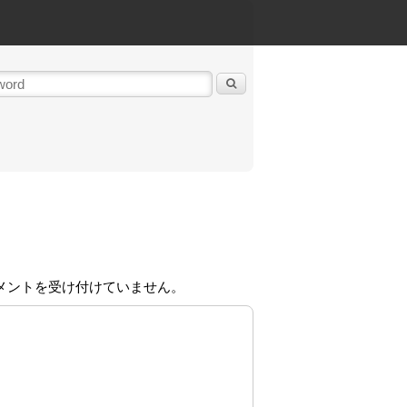
メントを受け付けていません。