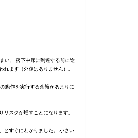
まい、 落下中床に到達する前に途
われます（外傷はありません）。
その動作を実行する余裕があまりに
りリスクが増すことになります。
、とすぐにわかりました。 小さい