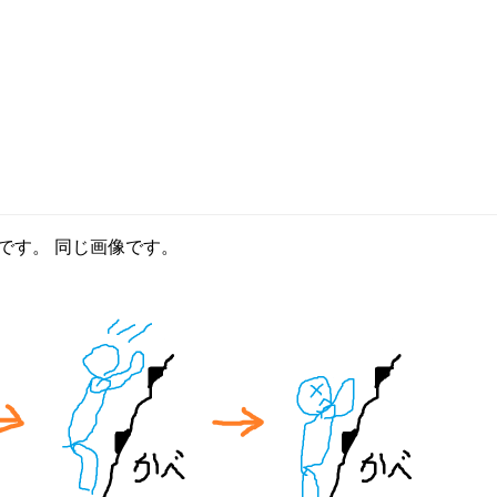
です。 同じ画像です。