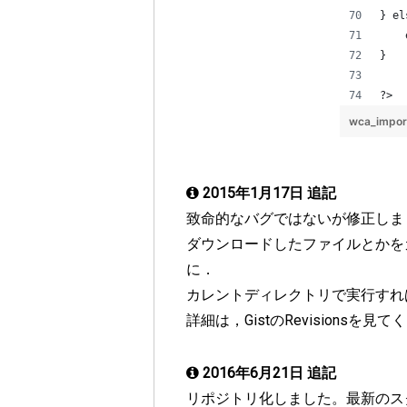
2015年1月17日 追記
致命的なバグではないが修正しま
ダウンロードしたファイルとかを
に．
カレントディレクトリで実行すれ
詳細は，GistのRevisionsを見
2016年6月21日 追記
リポジトリ化しました。最新のス