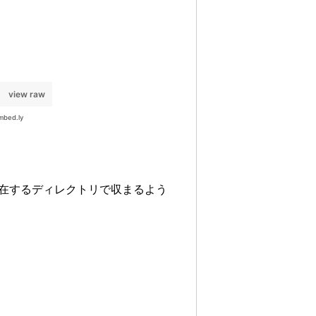
在するディレクトリで収まるよう