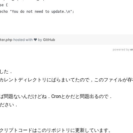
した．
カレントディレクトリにばらまいてたので，このファイルが存
ば問題ないんだけどね．Cronとかだと問題出るので．
てください．
クリプトコードはこのリポジトリに更新しています。